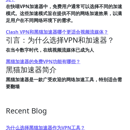
在快喵VPN加速器中，免费用户通常可以选择不同的加速
模式。这些加速模式旨在提供不同的网络加速效果，以满
足用户在不同网络环境下的需求。
Clash VPN和黑猫加速器哪个更适合视频流媒体？
引言：为什么选择VPN和加速器？
在当今数字时代，在线视频流媒体已成为人
黑猫加速器的免费VPN功能有哪些？
黑猫加速器简介
黑猫加速器是一款广受欢迎的网络加速工具，特别适合需
要翻墙
Recent Blog
为什么选择黑猫加速器作为VPN工具？