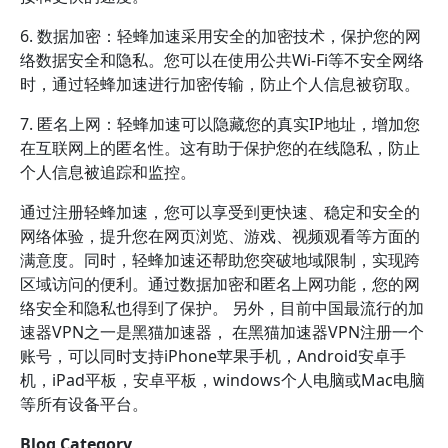
6. 数据加密：轻蜂加速采用安全的加密技术，保护您的网
络数据安全和隐私。您可以在使用公共Wi-Fi等不安全网络
时，通过轻蜂加速进行加密传输，防止个人信息被窃取。
7. 匿名上网：轻蜂加速可以隐藏您的真实IP地址，增加您
在互联网上的匿名性。这有助于保护您的在线隐私，防止
个人信息被追踪和监控。
通过注册轻蜂加速，您可以享受到更快速、稳定和安全的
网络体验，提升您在网页浏览、游戏、视频观看等方面的
满意度。同时，轻蜂加速还帮助您突破地域限制，实现跨
区域访问的便利。通过数据加密和匿名上网功能，您的网
络安全和隐私也得到了保护。 另外，目前中国最流行的加
速器VPN之一是黑猫加速器， 在黑猫加速器VPN注册一个
账号，可以同时支持iPhone苹果手机，Android安卓手
机，iPad平板，安卓平板，windows个人电脑或Mac电脑
等所有设备平台。
Blog Category