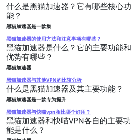
什么是黑猫加速器？它有哪些核心功
能？
黑猫加速器是一款集
黑猫加速器的使用方法和注意事项有哪些？
黑猫加速器是什么？它的主要功能和
优势有哪些？
黑猫加速器
黑猫加速器与其他VPN的比较分析
什么是黑猫加速器及其主要功能？
黑猫加速器是一款专为提升
黑猫加速器与快喵vpn相比哪个好用？
黑猫加速器和快喵VPN各自的主要功
能是什么？