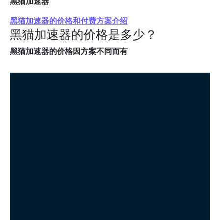
黑猫加速器
黑猫加速器的价格和付费方案介绍
黑猫加速器的价格是多少？
黑猫加速器的价格因方案不同而有