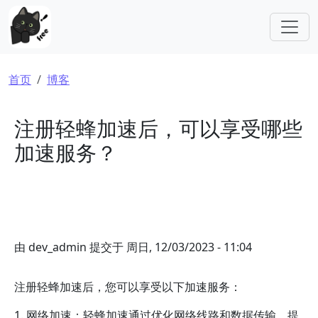
跳转到主要内容
面包屑
首页
博客
注册轻蜂加速后，可以享受哪些
加速服务？
由
dev_admin
提交于
周日, 12/03/2023 - 11:04
注册轻蜂加速后，您可以享受以下加速服务：
1. 网络加速：轻蜂加速通过优化网络线路和数据传输，提