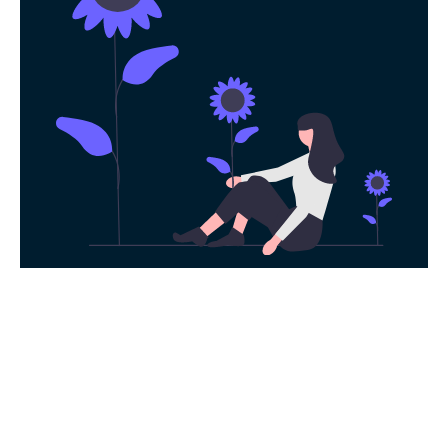
永久免费使用
现在下载黑猫加速器，每日签到即可获得免
费时长，快去体验科学上网吧！