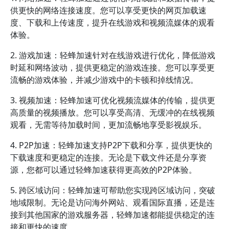
供更快的网络连接速度。您可以享受更快的网页加载速
度、下载和上传速度，提升在线游戏和视频流媒体的观看
体验。
2. 游戏加速：轻蜂加速针对在线游戏进行优化，降低游戏
时延和网络波动，提供更稳定的游戏连接。您可以享受更
流畅的游戏体验，并减少游戏中的卡顿和掉线情况。
3. 视频加速：轻蜂加速可优化视频流媒体的传输，提供更
高质量的视频播放。您可以享受高清、无缓冲的在线视频
观看，无需等待加载时间，更加流畅地享受影视娱乐。
4. P2P加速：轻蜂加速支持P2P下载和分享，提供更快的
下载速度和更稳定的连接。无论是下载文件还是分享资
源，您都可以通过轻蜂加速获得更高效的P2P体验。
5. 跨区域访问：轻蜂加速可帮助您实现跨区域访问，突破
地域限制。无论是访问海外网站、观看国际直播，还是连
接到其他国家的游戏服务器，轻蜂加速都能提供稳定的连
接和更快的速度。