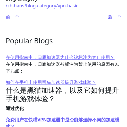
/zh-hans/blog-category/vpn-basic
前一个
后一个
Popular Blogs
在使用指南中，归雁加速器为什么被标注为禁止使用？
在使用指南中，归雁加速器被标注为禁止使用的原因有以
下几点：
如何在手机上使用黑猫加速器提升游戏体验？
什么是黑猫加速器，以及它如何提升
手机游戏体验？
通过优化
免费用户在快喵VPN加速器中是否能够选择不同的加速模
式？