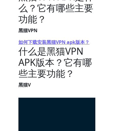
么？它有哪些主要
功能？
黑猫VPN
如何下载安装黑猫VPN apk版本？
什么是黑猫VPN
APK版本？它有哪
些主要功能？
黑猫V