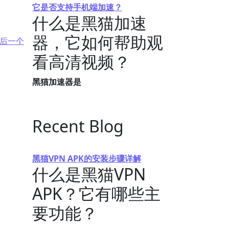
它是否支持手机端加速？
什么是黑猫加速
器，它如何帮助观
后一个
看高清视频？
黑猫加速器是
Recent Blog
黑猫VPN APK的安装步骤详解
什么是黑猫VPN
APK？它有哪些主
要功能？