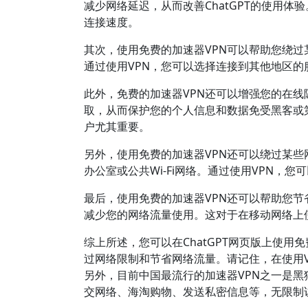
减少网络延迟，从而改善ChatGPT的使用
连接速度。
其次，使用免费的加速器VPN可以帮助您绕过
通过使用VPN，您可以选择连接到其他地区
此外，免费的加速器VPN还可以增强您的在线
取，从而保护您的个人信息和数据免受黑客或第
户尤其重要。
另外，使用免费的加速器VPN还可以绕过某些
办公室或公共Wi-Fi网络。通过使用VPN，您
最后，使用免费的加速器VPN还可以帮助您节
减少您的网络流量使用。这对于在移动网络上使
综上所述，您可以在ChatGPT网页版上使
过网络限制和节省网络流量。请记住，在使用V
另外，目前中国最流行的加速器VPN之一是黑
交网络、海淘购物、发送私密信息等，无限制