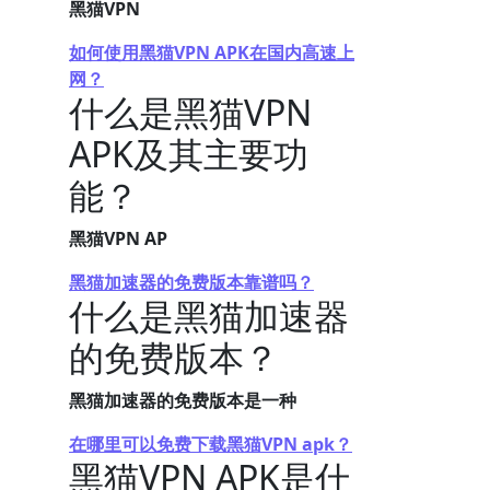
黑猫VPN
如何使用黑猫VPN APK在国内高速上
网？
什么是黑猫VPN
APK及其主要功
能？
黑猫VPN AP
黑猫加速器的免费版本靠谱吗？
什么是黑猫加速器
的免费版本？
黑猫加速器的免费版本是一种
在哪里可以免费下载黑猫VPN apk？
黑猫VPN APK是什