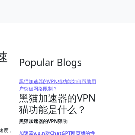
速
Popular Blogs
黑猫加速器的VPN猫功能如何帮助用
户突破网络限制？
黑猫加速器的VPN
猫功能是什么？
黑猫加速器的VPN猫功
接速度，
加速器v.p.n对ChatGPT网页版的性