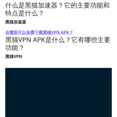
什么是黑猫加速器？它的主要功能和
特点是什么？
黑猫加速器
在哪里可以免费下载黑猫VPN APK？
黑猫VPN APK是什么？它有哪些主要
功能？
黑猫VPN