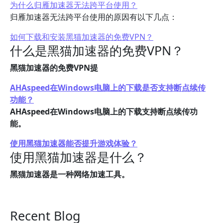
为什么归雁加速器无法跨平台使用？
归雁加速器无法跨平台使用的原因有以下几点：
如何下载和安装黑猫加速器的免费VPN？
什么是黑猫加速器的免费VPN？
黑猫加速器的免费VPN提
AHAspeed在Windows电脑上的下载是否支持断点续传
功能？
AHAspeed在Windows电脑上的下载支持断点续传功
能。
使用黑猫加速器能否提升游戏体验？
使用黑猫加速器是什么？
黑猫加速器是一种网络加速工具。
Recent Blog