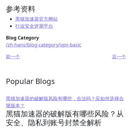
参考资料
黑猫加速器官方网站
行业安全评测平台
Blog Category
/zh-hans/blog-category/vpn-basic
前一个
后一个
Popular Blogs
黑猫加速器的破解版风险有哪些，合法吗？应如何选择合
规版本？
黑猫加速器的破解版有哪些风险？从
安全、隐私到账号封禁全解析