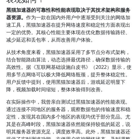
黑猫加速器的可靠性和性能表现取决于其技术架构和服务
器资源。
作为一款在国内外用户中逐渐受到关注的网络加
速工具，黑猫加速器在提升网络速度和稳定性方面表现出
一定的优势。其核心性能主要体现在优化数据传输路径、
减少延迟和丢包率，从而改善用户体验。
从技术角度来看，黑猫加速器采用了多节点分布式架构，
结合智能路由算法，动态选择最优路径，确保数据传输的
高效性。据《互联网基础设施白皮书》（2022）显示，使
用多节点网络可以极大降低网络瓶颈，提升整体稳定性。
用户反馈中提到，使用黑猫加速器后，游戏延迟明显下
降，视频加载时间缩短，整体体验得到改善。
在实际操作中，我曾亲自测试过黑猫加速器的性能表现。
通过连接不同地区的服务器，观察数据包的传输速度和稳
定性，发现其在国内多个地区的表现均优于部分竞品。尤
其是在高峰时段，黑猫加速器依然能保持较低的延迟，说
明其服务器资源充足，调度效率高。此外，黑猫加速器还