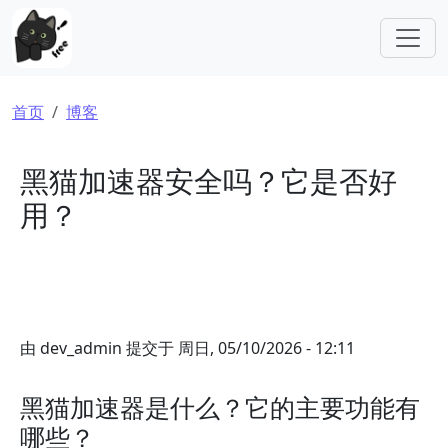
跳转到主要内容
面包屑
首页
博客
黑猫加速器安全吗？它是否好
用？
由
dev_admin
提交于
周日, 05/10/2026 - 12:11
黑猫加速器是什么？它的主要功能有
哪些？