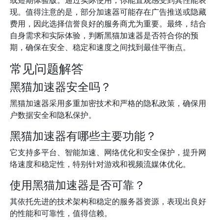
或短期体验版。通过实际使用，你能直观感受到其性能表
现。值得注意的是，部分加速器可能存在广告推送或隐藏
费用，因此选择信誉良好的服务商尤为重要。最终，结合
自身需求和实际体验，判断黑猫加速器是否符合你的预
期，确保在安全、稳定和速度之间找到最佳平衡点。
常见问题解答
黑猫加速器安全吗？
黑猫加速器采用多重加密技术和严格的隐私政策，确保用
户数据安全和隐私保护。
黑猫加速器有哪些主要功能？
它支持多平台、智能加速、网络优化和安全保护，提升网
络速度和稳定性，特别针对游戏和视频流媒体优化。
使用黑猫加速器是否可靠？
其依托先进的技术架构和稳定的服务器资源，表现出良好
的性能和可靠性，值得信赖。