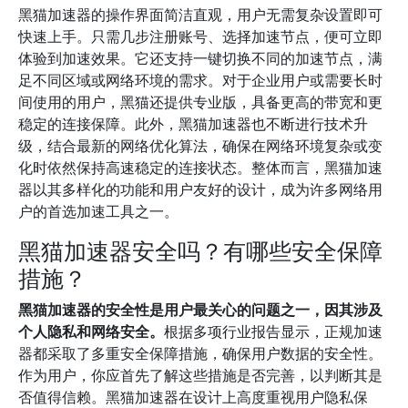
黑猫加速器的操作界面简洁直观，用户无需复杂设置即可
快速上手。只需几步注册账号、选择加速节点，便可立即
体验到加速效果。它还支持一键切换不同的加速节点，满
足不同区域或网络环境的需求。对于企业用户或需要长时
间使用的用户，黑猫还提供专业版，具备更高的带宽和更
稳定的连接保障。此外，黑猫加速器也不断进行技术升
级，结合最新的网络优化算法，确保在网络环境复杂或变
化时依然保持高速稳定的连接状态。整体而言，黑猫加速
器以其多样化的功能和用户友好的设计，成为许多网络用
户的首选加速工具之一。
黑猫加速器安全吗？有哪些安全保障
措施？
黑猫加速器的安全性是用户最关心的问题之一，因其涉及
个人隐私和网络安全。
根据多项行业报告显示，正规加速
器都采取了多重安全保障措施，确保用户数据的安全性。
作为用户，你应首先了解这些措施是否完善，以判断其是
否值得信赖。黑猫加速器在设计上高度重视用户隐私保