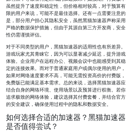
虽然提升了速度和稳定性，但价格相对较高，对于预算有
限的用户来说，可能不是最佳选择。还有一点需要注意的
是，部分用户担心其隐私安全，虽然黑猫加速器声称采用
严格的数据保护措施，但由于其源自第三方开发商，安全
性仍需谨慎评估。
对于不同类型的用户，黑猫加速器的适用性也有所差异。
游戏玩家尤其青睐它，因为可以显著减少延迟，提升游戏
体验。企业用户在远程办公、视频会议中也能感受到其稳
定的连接效果。而对于普通家庭用户或偶尔使用的用户，
如果对网络速度要求不高，可能无需投资高价的付费版，
免费版已能满足基本需求。总的来说，选择黑猫加速器应
结合自身的网络环境、使用场景以及预算进行权衡。若你
追求极致的网络体验，建议选择其付费套餐，并结合官方
的安全建议，确保使用过程中的隐私和数据安全。
如何选择合适的加速器？黑猫加速器
是否值得尝试？