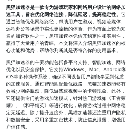
黑猫加速器是一款专为游戏玩家和网络用户设计的网络加
速工具，旨在优化网络连接，降低延迟，提高稳定性。
它
通过智能优化网络路径，帮助用户在游戏、视频流媒体、
远程办公等场景中实现更流畅的体验。作为市面上较为知
名的加速软件之一，黑猫加速器凭借其稳定性和实用性，
赢得了大量用户的青睐。本文将深入介绍黑猫加速器的核
心功能和优势，帮助你判断其是否符合你的使用需求。
黑猫加速器的主要功能包括多平台支持、智能加速、网络
优化以及安全保护。它支持Windows、Mac、Android和
iOS等多种操作系统，确保不同设备用户都能享受到优质
的加速服务。通过智能匹配最优线路，黑猫加速器能够有
效减少网络瓶颈，降低游戏或视频中的卡顿现象。此外，
它还提供专门的游戏加速模式，针对热门游戏如《王者荣
耀》、《和平精英》等进行优化，确保游戏过程中网络稳
定无延迟。除了提升速度外，黑猫加速器还注重用户隐私
和数据安全，采用多重加密技术，防止信息泄露，增强用
户信任感。