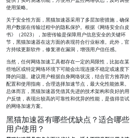
提供了实时测速功能，方便用户监控网络状态，及时调整
使用策略。
关于安全性方面，黑猫加速器采用了多层加密措施，确保
用户数据在传输过程中的隐私保护。根据《网络安全白皮
书》（2023），加密传输是保障用户信息安全的关键环
节，黑猫加速器在这方面的表现符合行业标准。此外，官
方持续更新软件，修复潜在漏洞，增强用户信任感。
当然，任何网络加速工具都存在一定的局限性，比如在某
些地区或特定网络环境下可能会出现连接不稳定或速度下
降的问题。建议用户根据自身网络状况，结合官方推荐的
配置和使用指南，合理选择加速节点，最大化性能效果。
总体而言，黑猫加速器凭借其先进的技术架构和良好的用
户反馈，表现出较高的可靠性和优异的性能，是值得尝试
的网络加速方案。
黑猫加速器有哪些优缺点？适合哪些
用户使用？