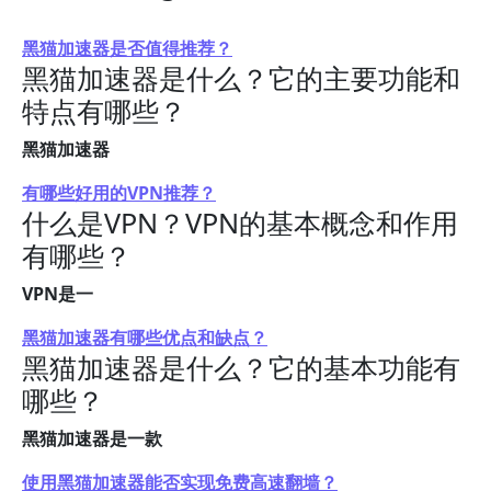
黑猫加速器是否值得推荐？
黑猫加速器是什么？它的主要功能和
特点有哪些？
黑猫加速器
有哪些好用的VPN推荐？
什么是VPN？VPN的基本概念和作用
有哪些？
VPN是一
黑猫加速器有哪些优点和缺点？
黑猫加速器是什么？它的基本功能有
哪些？
黑猫加速器是一款
使用黑猫加速器能否实现免费高速翻墙？